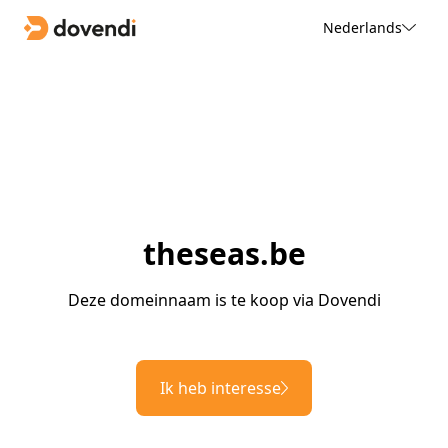
Nederlands
theseas.be
Deze domeinnaam is te koop via Dovendi
Ik heb interesse