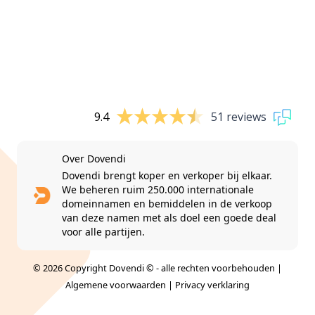
9.4
51 reviews
Over Dovendi
Dovendi brengt koper en verkoper bij elkaar.
We beheren ruim 250.000 internationale
domeinnamen en bemiddelen in de verkoop
van deze namen met als doel een goede deal
voor alle partijen.
© 2026 Copyright Dovendi © - alle rechten voorbehouden |
Algemene voorwaarden
|
Privacy verklaring